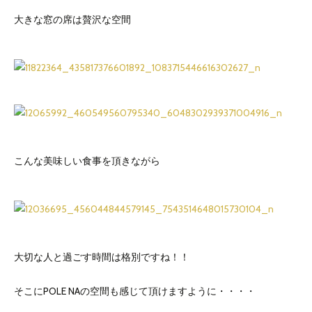
大きな窓の席は贅沢な空間
こんな美味しい食事を頂きながら
大切な人と過ごす時間は格別ですね！！
そこにPOLE NAの空間も感じて頂けますように・・・・