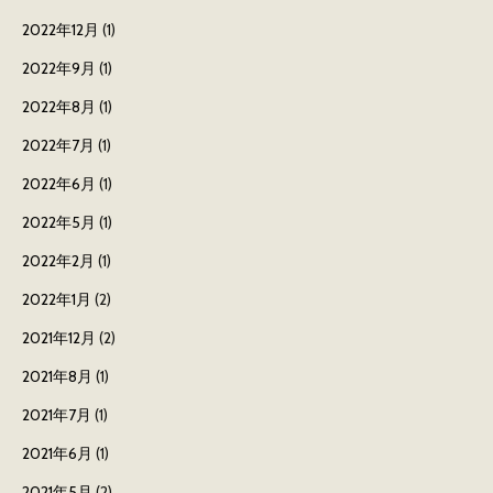
2022年12月
(1)
2022年9月
(1)
2022年8月
(1)
2022年7月
(1)
2022年6月
(1)
2022年5月
(1)
2022年2月
(1)
2022年1月
(2)
2021年12月
(2)
2021年8月
(1)
2021年7月
(1)
2021年6月
(1)
2021年5月
(2)