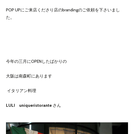
POP UPにご来店くださり店のbrandingのご依頼を下さいまし
た。
今年の三月にOPENしたばかりの
大阪は南森町にあります
イタリアン料理
LULI
uniqueristorante
さん