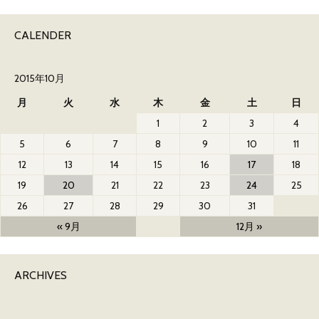
CALENDER
2015年10月
月
火
水
木
金
土
日
1
2
3
4
5
6
7
8
9
10
11
12
13
14
15
16
17
18
19
20
21
22
23
24
25
26
27
28
29
30
31
« 9月
12月 »
ARCHIVES