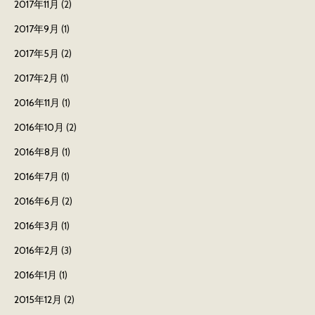
2017年11月
(2)
2017年9月
(1)
2017年5月
(2)
2017年2月
(1)
2016年11月
(1)
2016年10月
(2)
2016年8月
(1)
2016年7月
(1)
2016年6月
(2)
2016年3月
(1)
2016年2月
(3)
2016年1月
(1)
2015年12月
(2)