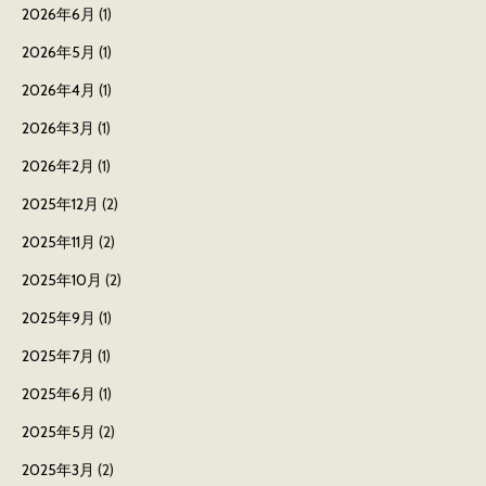
2026年6月
(1)
2026年5月
(1)
2026年4月
(1)
2026年3月
(1)
2026年2月
(1)
2025年12月
(2)
2025年11月
(2)
2025年10月
(2)
2025年9月
(1)
2025年7月
(1)
2025年6月
(1)
2025年5月
(2)
2025年3月
(2)