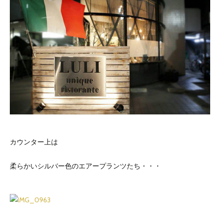
カウンター上は
柔らかいシルバー色のエアープランツたち・・・