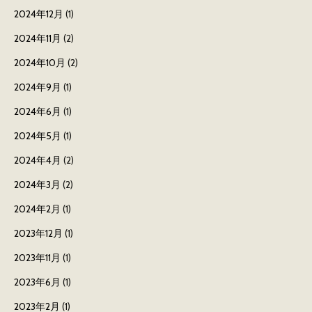
2024年12月
(1)
2024年11月
(2)
2024年10月
(2)
2024年9月
(1)
2024年6月
(1)
2024年5月
(1)
2024年4月
(2)
2024年3月
(2)
2024年2月
(1)
2023年12月
(1)
2023年11月
(1)
2023年6月
(1)
2023年2月
(1)