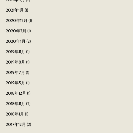
2021年1月
(1)
2020年12月
(1)
2020年2月
(1)
2020年1月
(2)
2019年11月
(1)
2019年8月
(1)
2019年7月
(1)
2019年5月
(1)
2018年12月
(1)
2018年11月
(2)
2018年1月
(1)
2017年12月
(2)