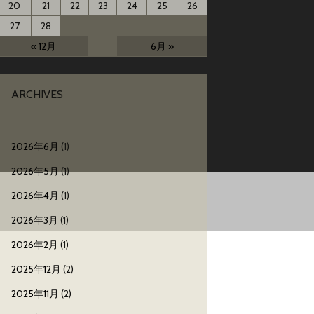
20
21
22
23
24
25
26
27
28
« 12月
6月 »
ARCHIVES
2026年6月
(1)
2026年5月
(1)
2026年4月
(1)
2026年3月
(1)
2026年2月
(1)
2025年12月
(2)
2025年11月
(2)