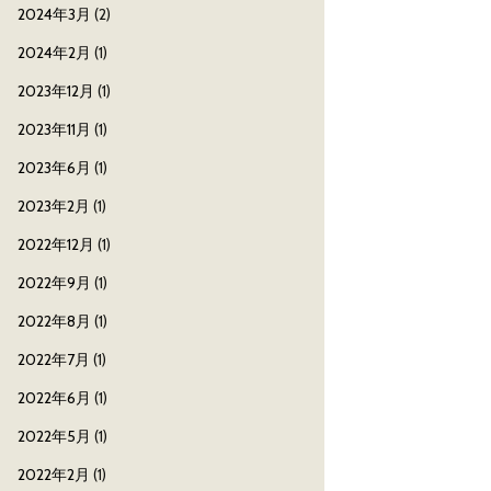
2024年3月
(2)
2024年2月
(1)
2023年12月
(1)
2023年11月
(1)
2023年6月
(1)
2023年2月
(1)
2022年12月
(1)
2022年9月
(1)
2022年8月
(1)
2022年7月
(1)
2022年6月
(1)
2022年5月
(1)
2022年2月
(1)