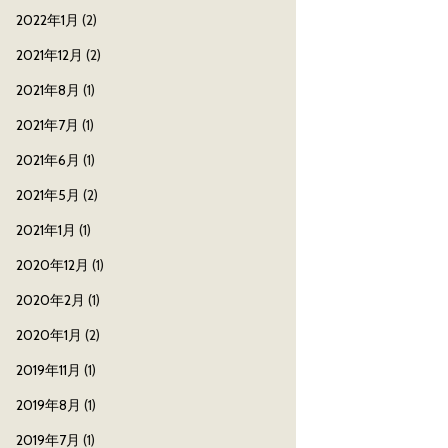
2022年1月
(2)
2021年12月
(2)
2021年8月
(1)
2021年7月
(1)
2021年6月
(1)
2021年5月
(2)
2021年1月
(1)
2020年12月
(1)
2020年2月
(1)
2020年1月
(2)
2019年11月
(1)
2019年8月
(1)
2019年7月
(1)