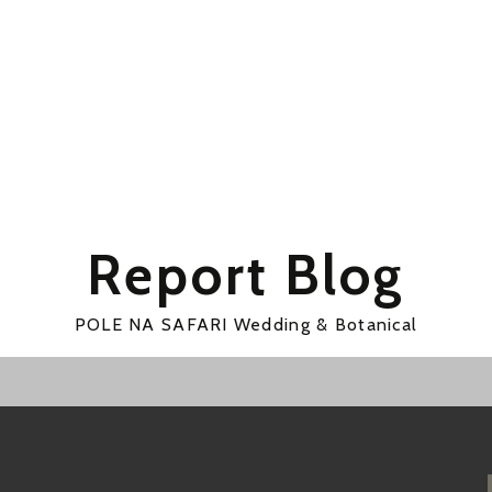
Report Blog
POLE NA SAFARI Wedding & Botanical