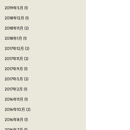
2019年5月
(1)
2018年12月
(1)
2018年11月
(2)
2018年1月
(1)
2017年12月
(2)
2017年11月
(2)
2017年9月
(1)
2017年5月
(2)
2017年2月
(1)
2016年11月
(1)
2016年10月
(2)
2016年8月
(1)
2016年7月
(1)