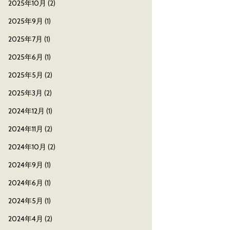
2025年10月
(2)
2025年9月
(1)
2025年7月
(1)
2025年6月
(1)
2025年5月
(2)
2025年3月
(2)
2024年12月
(1)
2024年11月
(2)
2024年10月
(2)
2024年9月
(1)
2024年6月
(1)
2024年5月
(1)
2024年4月
(2)