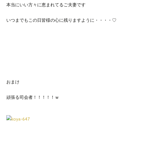
本当にいい方々に恵まれてるご夫妻です
いつまでもこの日皆様の心に残りますように・・・・♡
おまけ
頑張る司会者！！！！！ｗ