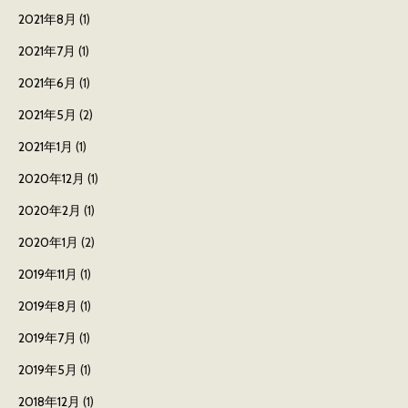
2021年8月
(1)
2021年7月
(1)
2021年6月
(1)
2021年5月
(2)
2021年1月
(1)
2020年12月
(1)
2020年2月
(1)
2020年1月
(2)
2019年11月
(1)
2019年8月
(1)
2019年7月
(1)
2019年5月
(1)
2018年12月
(1)