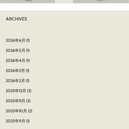
ARCHIVES
2026年6月
(1)
2026年5月
(1)
2026年4月
(1)
2026年3月
(1)
2026年2月
(1)
2025年12月
(2)
2025年11月
(2)
2025年10月
(2)
2025年9月
(1)