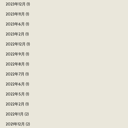
2023年12月
(1)
2023年11月
(1)
2023年6月
(1)
2023年2月
(1)
2022年12月
(1)
2022年9月
(1)
2022年8月
(1)
2022年7月
(1)
2022年6月
(1)
2022年5月
(1)
2022年2月
(1)
2022年1月
(2)
2021年12月
(2)