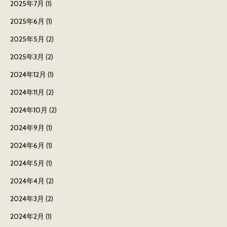
2025年7月
(1)
2025年6月
(1)
2025年5月
(2)
2025年3月
(2)
2024年12月
(1)
2024年11月
(2)
2024年10月
(2)
2024年9月
(1)
2024年6月
(1)
2024年5月
(1)
2024年4月
(2)
2024年3月
(2)
2024年2月
(1)