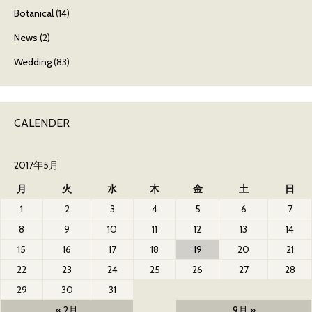
Botanical
(14)
News
(2)
Wedding
(83)
CALENDER
2017年5月
月
火
水
木
金
土
日
1
2
3
4
5
6
7
8
9
10
11
12
13
14
15
16
17
18
19
20
21
22
23
24
25
26
27
28
29
30
31
« 2月
9月 »