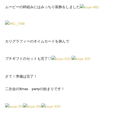
ムービーの枠組みにはみっちり装飾をしました
カリグラフィーのネイムカードを挟んで
プチギフトのセットも完了♡
さて！準備は完了！
二次会のXmas partyの始まりです！