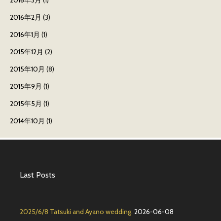
2016年3月
(1)
2016年2月
(3)
2016年1月
(1)
2015年12月
(2)
2015年10月
(8)
2015年9月
(1)
2015年5月
(1)
2014年10月
(1)
Last Posts
2025/6/8 Tatsuki and Ayano wedding.
2026-06-08