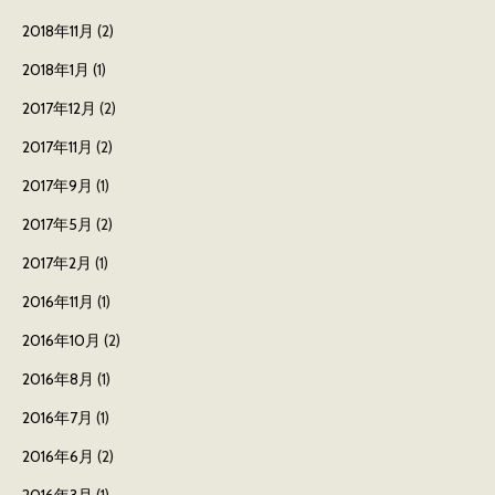
2018年11月
(2)
2018年1月
(1)
2017年12月
(2)
2017年11月
(2)
2017年9月
(1)
2017年5月
(2)
2017年2月
(1)
2016年11月
(1)
2016年10月
(2)
2016年8月
(1)
2016年7月
(1)
2016年6月
(2)