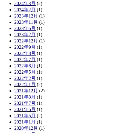
2024年3月
(2)
2024年2月
(1)
2023年12月
(1)
2023年11月
(1)
2023年6月
(1)
2023年2月
(1)
2022年12月
(1)
2022年9月
(1)
2022年8月
(1)
2022年7月
(1)
2022年6月
(1)
2022年5月
(1)
2022年2月
(1)
2022年1月
(2)
2021年12月
(2)
2021年8月
(1)
2021年7月
(1)
2021年6月
(1)
2021年5月
(2)
2021年1月
(1)
2020年12月
(1)