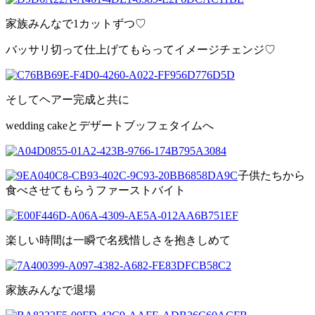
家族みんなで1カットずつ♡
バッサリ切って仕上げてもらってイメージチェンジ♡
そしてヘアー完成と共に
wedding cakeとデザートブッフェタイムへ
子供たちから
食べさせてもらうファーストバイト
楽しい時間は一瞬で名残惜しさを抱きしめて
家族みんなで退場