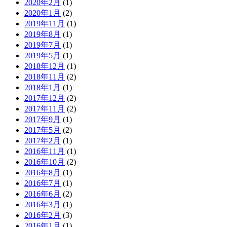
2020年2月
(1)
2020年1月
(2)
2019年11月
(1)
2019年8月
(1)
2019年7月
(1)
2019年5月
(1)
2018年12月
(1)
2018年11月
(2)
2018年1月
(1)
2017年12月
(2)
2017年11月
(2)
2017年9月
(1)
2017年5月
(2)
2017年2月
(1)
2016年11月
(1)
2016年10月
(2)
2016年8月
(1)
2016年7月
(1)
2016年6月
(2)
2016年3月
(1)
2016年2月
(3)
2016年1月
(1)