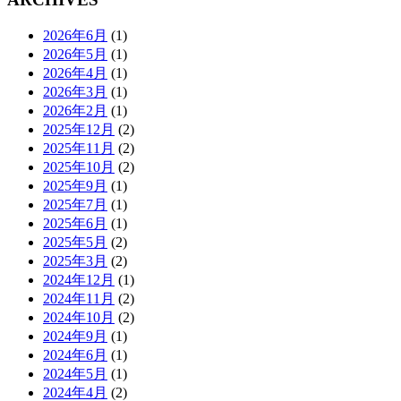
2026年6月
(1)
2026年5月
(1)
2026年4月
(1)
2026年3月
(1)
2026年2月
(1)
2025年12月
(2)
2025年11月
(2)
2025年10月
(2)
2025年9月
(1)
2025年7月
(1)
2025年6月
(1)
2025年5月
(2)
2025年3月
(2)
2024年12月
(1)
2024年11月
(2)
2024年10月
(2)
2024年9月
(1)
2024年6月
(1)
2024年5月
(1)
2024年4月
(2)