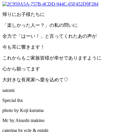
帰りにお子様たちに
「楽しかった人ー？」の私の問いに
全力で「はーい！」と言ってくれたあの声が
今も耳に響きます！
これからもご家族皆様が幸せでありますように
心から願ってます
大好きな長尾家へ愛を込めて♡
satomi
Special thx
photo by Koji kuruma
Mc by Atsushi makino
catering by ecle & enishi