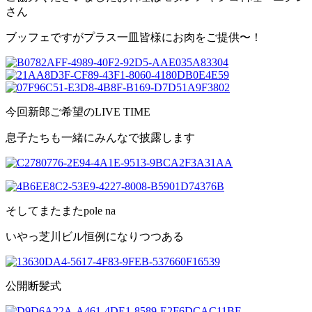
さん
ブッフェですがプラス一皿皆様にお肉をご提供〜！
今回新郎ご希望のLIVE TIME
息子たちも一緒にみんなで披露します
そしてまたまたpole na
いやっ芝川ビル恒例になりつつある
公開断髪式