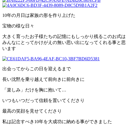
10
年の月日は家族の形を作り上げた
宝物の様な日々
大きく育ったお子様たちの記憶にもしっかり残るこのお式は
みんなにとってかけがえの無い思い出になってくれる事と思
います
出会ってからこの日を迎えるまで
長い沈黙を乗り越えて前向きに前向きに
「楽しみ」だけを胸に抱いて…
いつもいつだって信頼を置いてくださり
最高の笑顔を見せてくださり
私は記念すべき10年を大成功に納める事ができました