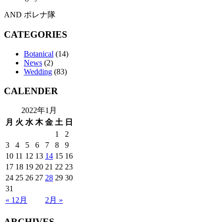
AND ポレナ隊
CATEGORIES
Botanical
(14)
News
(2)
Wedding
(83)
CALENDER
2022年1月
月
火
水
木
金
土
日
1
2
3
4
5
6
7
8
9
10
11
12
13
14
15
16
17
18
19
20
21
22
23
24
25
26
27
28
29
30
31
« 12月
2月 »
ARCHIVES