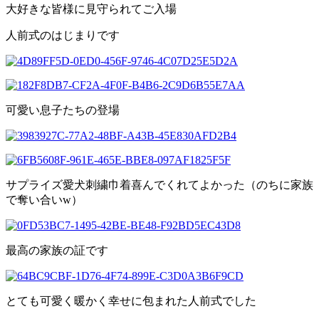
大好きな皆様に見守られてご入場
人前式のはじまりです
可愛い息子たちの登場
サプライズ愛犬刺繍巾着喜んでくれてよかった（のちに家族
で奪い合いw）
最高の家族の証です
とても可愛く暖かく幸せに包まれた人前式でした