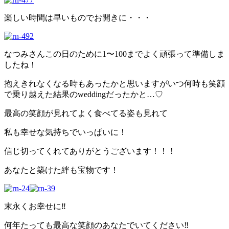
楽しい時間は早いものでお開きに・・・
なつみさんこの日のために1〜100までよく頑張って準備しま
したね！
抱えきれなくなる時もあったかと思いますがいつ何時も笑顔
で乗り越えた結果のweddingだったかと…♡
最高の笑顔が見れてよく食べてる姿も見れて
私も幸せな気持ちでいっぱいに！
信じ切ってくれてありがとうございます！！！
あなたと築けた絆も宝物です！
末永くお幸せに‼︎
何年たっても最高な笑顔のあなたでいてください‼︎