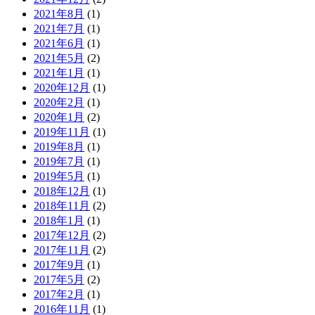
2021年8月
(1)
2021年7月
(1)
2021年6月
(1)
2021年5月
(2)
2021年1月
(1)
2020年12月
(1)
2020年2月
(1)
2020年1月
(2)
2019年11月
(1)
2019年8月
(1)
2019年7月
(1)
2019年5月
(1)
2018年12月
(1)
2018年11月
(2)
2018年1月
(1)
2017年12月
(2)
2017年11月
(2)
2017年9月
(1)
2017年5月
(2)
2017年2月
(1)
2016年11月
(1)