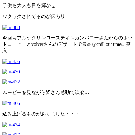
子供も大人も目を輝かせ
ワクワクされてるのが伝わり
今回もブルックリンロースティンカンパニーさんからのホッ
トコーヒーとvolverさんのデザートで最高なchill out timeに突
入!
ムービーを見ながら皆さん感動で涙涙…
込み上げるものがありました・・・