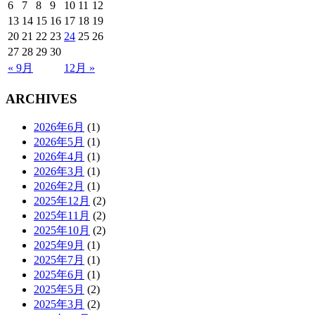
6
7
8
9
10
11
12
13
14
15
16
17
18
19
20
21
22
23
24
25
26
27
28
29
30
« 9月
12月 »
ARCHIVES
2026年6月
(1)
2026年5月
(1)
2026年4月
(1)
2026年3月
(1)
2026年2月
(1)
2025年12月
(2)
2025年11月
(2)
2025年10月
(2)
2025年9月
(1)
2025年7月
(1)
2025年6月
(1)
2025年5月
(2)
2025年3月
(2)