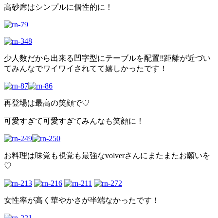
高砂席はシンプルに個性的に！
少人数だから出来る凹字型にテーブルを配置‼︎距離が近づい
てみんなでワイワイされてて嬉しかったです！
再登場は最高の笑顔で♡
可愛すぎて可愛すぎてみんなも笑顔に！
お料理は味覚も視覚も最強なvolverさんにまたまたお願いを
♡
女性率が高く華やかさが半端なかったです！