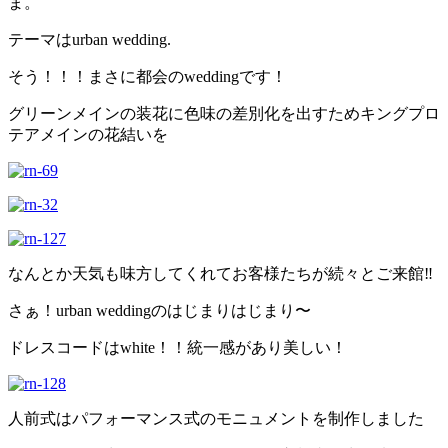
ま。
テーマはurban wedding.
そう！！！まさに都会のweddingです！
グリーンメインの装花に色味の差別化を出すためキングプロ
テアメインの花結いを
なんとか天気も味方してくれてお客様たちが続々とご来館‼︎
さぁ！urban weddingのはじまりはじまり〜
ドレスコードはwhite！！統一感があり美しい！
人前式はパフォーマンス式のモニュメントを制作しました