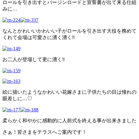
ロールを引き出すとバージンロードと宣誓書が出て来る仕組
みに…
なんとかわいいかわいい子がロールを引き出す大役を務めて
くれて会場は可愛さに湧く湧く‼︎
お二人が登場して更に湧く‼︎
絵に描いたようなかわいい花嫁さまに子供たちの目は憧れの
眼差しに…♡
柔らかく和やかに感動的に人前式を終える事が出来きました
さぁ！皆さまをテラスへご案内です！