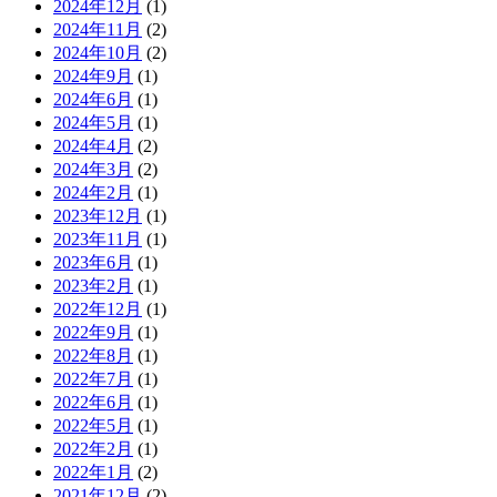
2024年12月
(1)
2024年11月
(2)
2024年10月
(2)
2024年9月
(1)
2024年6月
(1)
2024年5月
(1)
2024年4月
(2)
2024年3月
(2)
2024年2月
(1)
2023年12月
(1)
2023年11月
(1)
2023年6月
(1)
2023年2月
(1)
2022年12月
(1)
2022年9月
(1)
2022年8月
(1)
2022年7月
(1)
2022年6月
(1)
2022年5月
(1)
2022年2月
(1)
2022年1月
(2)
2021年12月
(2)